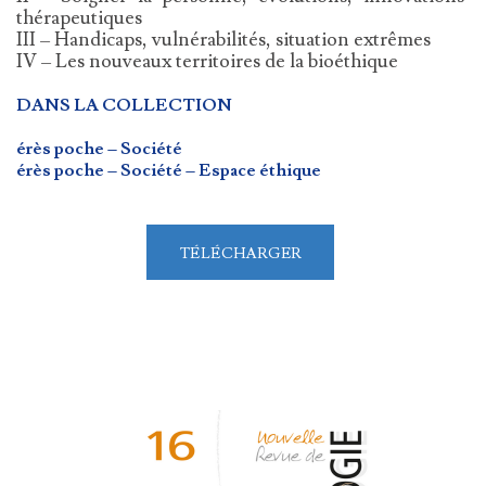
thérapeutiques
III – Handicaps, vulnérabilités, situation extrêmes
IV – Les nouveaux territoires de la bioéthique
DANS LA COLLECTION
érès poche – Société
érès poche – Société – Espace éthique
TÉLÉCHARGER