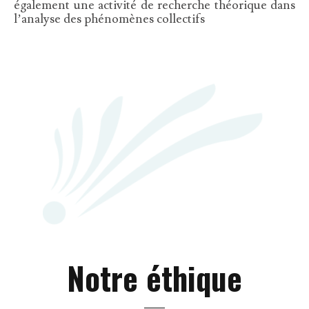
également une activité de recherche théorique dans
l’analyse des phénomènes collectifs
Notre éthique