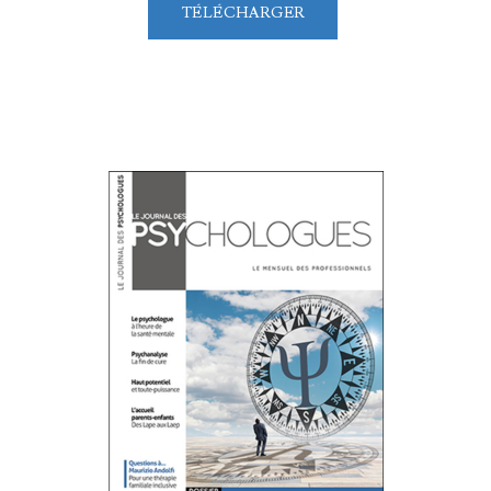
TÉLÉCHARGER