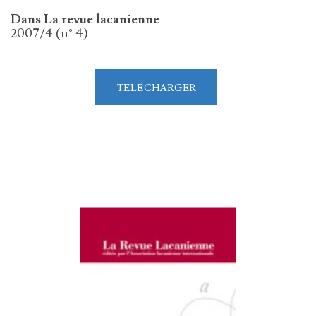
Dans La revue lacanienne
2007/4 (n° 4)
TÉLÉCHARGER