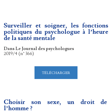
Surveiller et soigner, les fonctions
politiques du psychologue à l’heure
de la santé mentale
Dans Le Journal des psychologues
2019/4 (n° 366)
TÉLÉCHARGER
Choisir son sexe, un droit de
l’homme ?