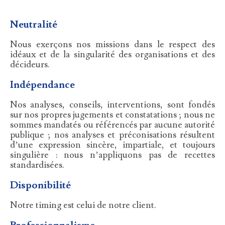
Neutralité
Nous exerçons nos missions dans le respect des
idéaux et de la singularité des organisations et des
décideurs.
Indépendance
Nos analyses, conseils, interventions, sont fondés
sur nos propres jugements et constatations ; nous ne
sommes mandatés ou référencés par aucune autorité
publique ; nos analyses et préconisations résultent
d’une expression sincère, impartiale, et toujours
singulière : nous n’appliquons pas de recettes
standardisées.
Disponibilité
Notre timing est celui de notre client.