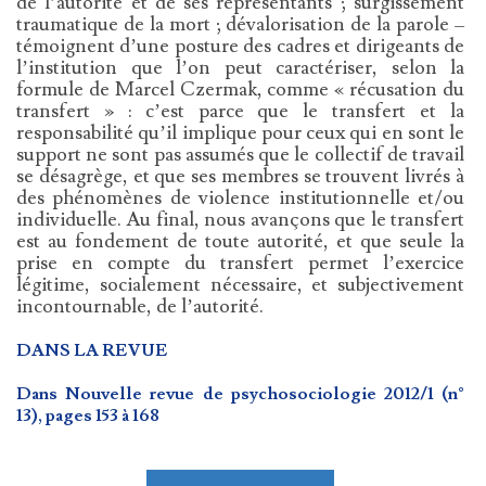
de l’autorité et de ses représentants ; surgissement
traumatique de la mort ; dévalorisation de la parole –
témoignent d’une posture des cadres et dirigeants de
l’institution que l’on peut caractériser, selon la
formule de Marcel Czermak, comme « récusation du
transfert » : c’est parce que le transfert et la
responsabilité qu’il implique pour ceux qui en sont le
support ne sont pas assumés que le collectif de travail
se désagrège, et que ses membres se trouvent livrés à
des phénomènes de violence institutionnelle et/ou
individuelle. Au final, nous avançons que le transfert
est au fondement de toute autorité, et que seule la
prise en compte du transfert permet l’exercice
légitime, socialement nécessaire, et subjectivement
incontournable, de l’autorité.
DANS LA REVUE
Dans Nouvelle revue de psychosociologie 2012/1 (n°
13), pages 153 à 168