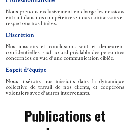
Professionnalisme
Nous prenons exclusivement en charge les missions
entrant dans nos compétences ; nous connaissons et
respectons nos limites.
Discrétion
Nos missions et conclusions sont et demeurent
confidentielles, sauf accord préalable des personnes
concernées en vue d’une communication ciblée.
Esprit d’équipe
Nous insérons nos missions dans la dynamique
collective de travail de nos clients, et coopérons
volontiers avec d’autres intervenants.
Publications et