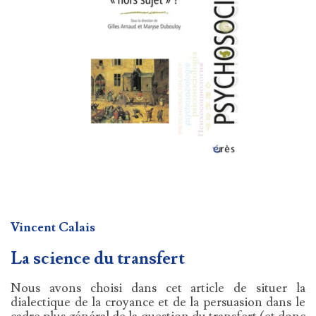
Vincent Calais
La science du transfert
Nous avons choisi dans cet article de situer la
dialectique de la croyance et de la persuasion dans le