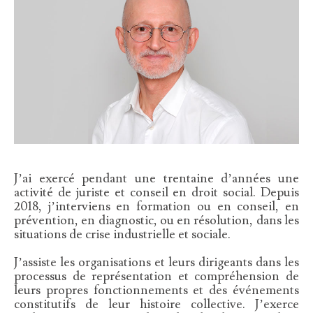
J’ai exercé pendant une trentaine d’années une
activité de juriste et conseil en droit social. Depuis
2018, j’interviens en formation ou en conseil, en
prévention, en diagnostic, ou en résolution, dans les
situations de crise industrielle et sociale.
J’assiste les organisations et leurs dirigeants dans les
processus de représentation et compréhension de
leurs propres fonctionnements et des événements
constitutifs de leur histoire collective. J’exerce