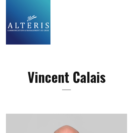
Vincent Calais