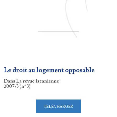
Le droit au logement opposable
Dans La revue lacanienne
2007/3 (n° 3)
TÉLÉCHARGER