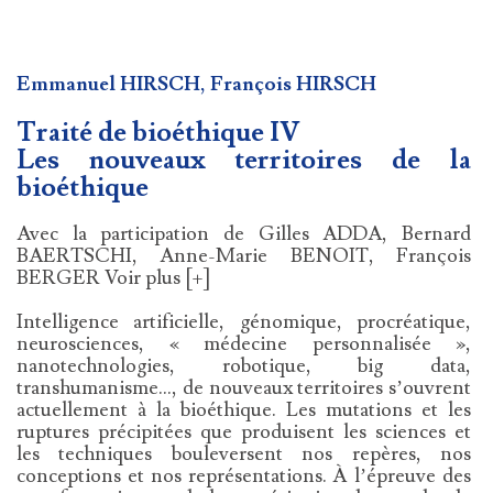
Emmanuel HIRSCH, François HIRSCH
Traité de bioéthique IV
Les nouveaux territoires de la
bioéthique
Avec la participation de Gilles ADDA, Bernard
BAERTSCHI, Anne-Marie BENOIT, François
BERGER Voir plus [+]
Intelligence artificielle, génomique, procréatique,
neurosciences, « médecine personnalisée »,
nanotechnologies, robotique, big data,
transhumanisme…, de nouveaux territoires s’ouvrent
actuellement à la bioéthique. Les mutations et les
ruptures précipitées que produisent les sciences et
les techniques bouleversent nos repères, nos
conceptions et nos représentations. À l’épreuve des