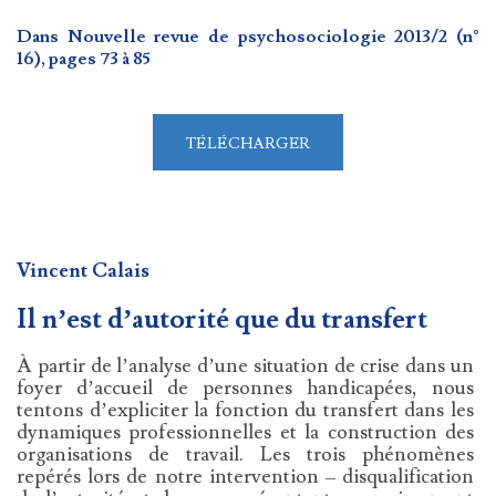
Dans Nouvelle revue de psychosociologie 2013/2 (n°
16), pages 73 à 85
TÉLÉCHARGER
Vincent Calais
Il n’est d’autorité que du transfert
À partir de l’analyse d’une situation de crise dans un
foyer d’accueil de personnes handicapées, nous
tentons d’expliciter la fonction du transfert dans les
dynamiques professionnelles et la construction des
organisations de travail. Les trois phénomènes
repérés lors de notre intervention – disqualification