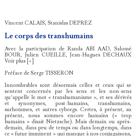
Vincent CALAIS, Stanislas DEPREZ
Le corps des transhumains
Avec la participation de Randa ABI AAD, Salomé
BOUR, Julien CUEILLE, Jean-Hugues DECHAUX
Voir plus [+]
Préface de Serge TISSERON
Innombrables sont désormais celles et ceux qui se
sentent concernés par les sens et les non-sens
qu’appelle le mot « transhumanisme », et ses dérivés
et synonymes, post-humains, transhumains,
surhommes, et autres cyborgs. Certes, à présent, au
présent, nous sommes encore humains (« trop
humains » disait Nietzsche). Mais demain ou après-
demain, dans peu de temps ou dans longtemps, dans
ce « futur imminent » qui manque à nos conjugaisons,