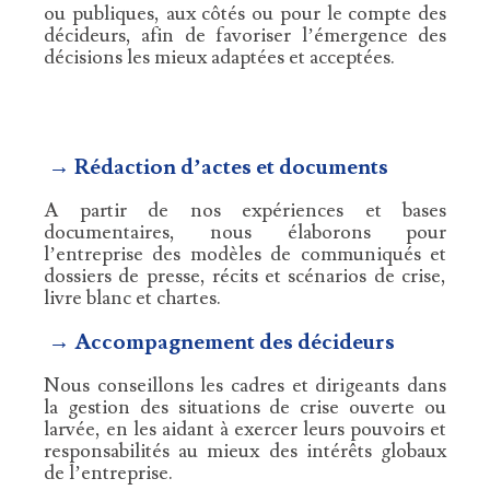
ou publiques, aux côtés ou pour le compte des
décideurs, afin de favoriser l’émergence des
décisions les mieux adaptées et acceptées.
→ Rédaction d’actes et documents
A partir de nos expériences et bases
documentaires, nous élaborons pour
l’entreprise des modèles de communiqués et
dossiers de presse, récits et scénarios de crise,
livre blanc et chartes.
→ Accompagnement des décideurs
Nous conseillons les cadres et dirigeants dans
la gestion des situations de crise ouverte ou
larvée, en les aidant à exercer leurs pouvoirs et
responsabilités au mieux des intérêts globaux
de l’entreprise.