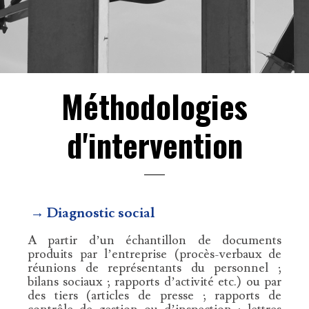
Méthodologies
d'intervention
→ Diagnostic social
A partir d’un échantillon de documents
produits par l’entreprise (procès-verbaux de
réunions de représentants du personnel ;
bilans sociaux ; rapports d’activité etc.) ou par
des tiers (articles de presse ; rapports de