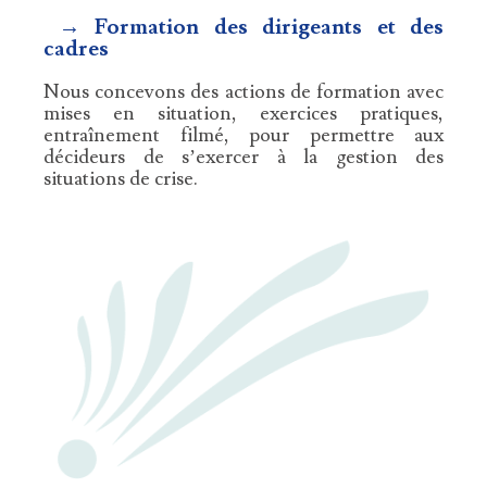
→ Formation des dirigeants et des
cadres
Nous concevons des actions de formation avec
mises en situation, exercices pratiques,
entraînement filmé, pour permettre aux
décideurs de s’exercer à la gestion des
situations de crise.