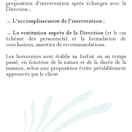
proposition d’intervention après échanges avec la
Direction ;
→ L’accomplissement de l’intervention
;
→ La restitution auprès de la Direction
(et le cas
échéant des personnels) et la formulation de
conclusions, assorties de recommandations.
Les honoraires sont établis au forfait ou au temps
passé, en fonction de la nature et de la durée de la
mission, selon une proposition écrite préalablement
approuvée par le client.