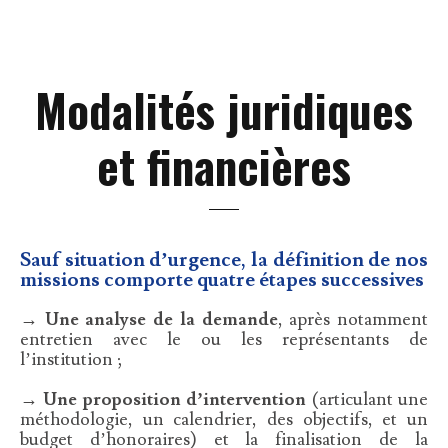
Modalités juridiques
et financières
Sauf situation d’urgence, la définition de nos
missions comporte quatre étapes successives
→ Une analyse de la demande
, après notamment
entretien avec le ou les représentants de
l’institution ;
→ Une proposition d’intervention
(articulant une
méthodologie, un calendrier, des objectifs, et un
budget d’honoraires) et la finalisation de la