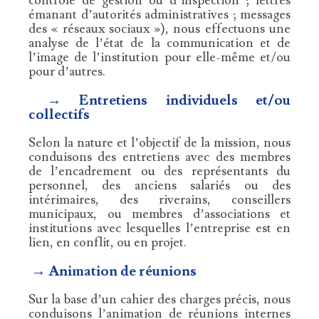
contrôle de gestion ou d’inspection ; lettres
émanant d’autorités administratives ; messages
des « réseaux sociaux »), nous effectuons une
analyse de l’état de la communication et de
l’image de l’institution pour elle-même et/ou
pour d’autres.
→ Entretiens individuels et/ou
collectifs
Selon la nature et l’objectif de la mission, nous
conduisons des entretiens avec des membres
de l’encadrement ou des représentants du
personnel, des anciens salariés ou des
intérimaires, des riverains, conseillers
municipaux, ou membres d’associations et
institutions avec lesquelles l’entreprise est en
lien, en conflit, ou en projet.
→ Animation de réunions
Sur la base d’un cahier des charges précis, nous
conduisons l’animation de réunions internes