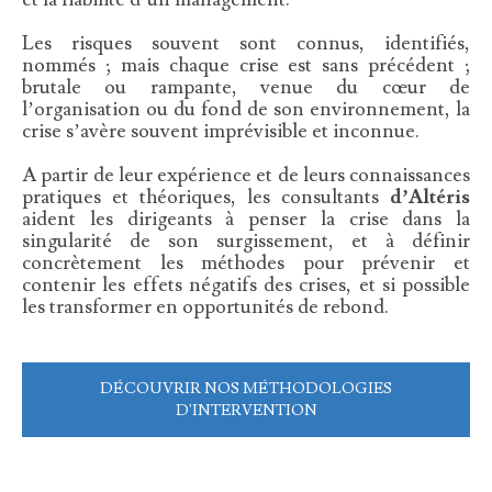
Les risques souvent sont connus, identifiés,
nommés ; mais chaque crise est sans précédent ;
brutale ou rampante, venue du cœur de
l’organisation ou du fond de son environnement, la
crise s’avère souvent imprévisible et inconnue.
A partir de leur expérience et de leurs connaissances
pratiques et théoriques, les consultants
d’Altéris
aident les dirigeants à penser la crise dans la
singularité de son surgissement, et à définir
concrètement les méthodes pour prévenir et
contenir les effets négatifs des crises, et si possible
les transformer en opportunités de rebond.
DÉCOUVRIR NOS MÉTHODOLOGIES
D'INTERVENTION