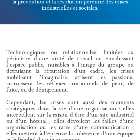
la prévention et la résolution pérenne des crises
industrielles et sociales.
Technologiques ou relationnelles, limitées au
périmètre d’une unité de travail ou envahissant
l’espace public, nuisibles à l’image du groupe ou
détruisant la réputation d’un cadre, les crises
mobilisent l’imaginaire, attisent les passions,
accroissent les réflexes irrationnels de peur, de
fuite, ou de dénigrement.
Cependant, les crises sont aussi des moments
stratégiques dans la vie d’une organisation : elles
interpellent sur la raison d’être d’un site industriel
ou d’un hôpital ; elles dévoilent les failles d’une
organisation ou les ratés d’une communication ;
elles mettent à l’épreuve la cohérence d’une équipe
et la fiabilité d’un management.