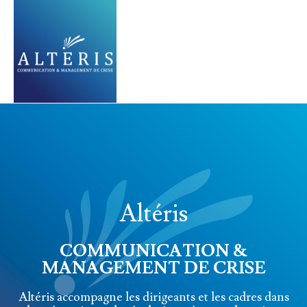
Altéris
COMMUNICATION &
MANAGEMENT DE CRISE
Altéris accompagne les dirigeants et les cadres dans